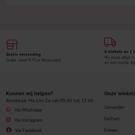
6 winkels en 1
Gratis verzending
Wij staan altijd 
Gratis vanaf €75 in Nederland
en een toefje sty
Kunnen wij helpen?
Onze winkel
Bereikbaar Ma t/m Za van 09:00 tot 13:00
Coevorden
Via Whatsapp
Dalfsen
Via Instagram
Via Facebook
Emmen