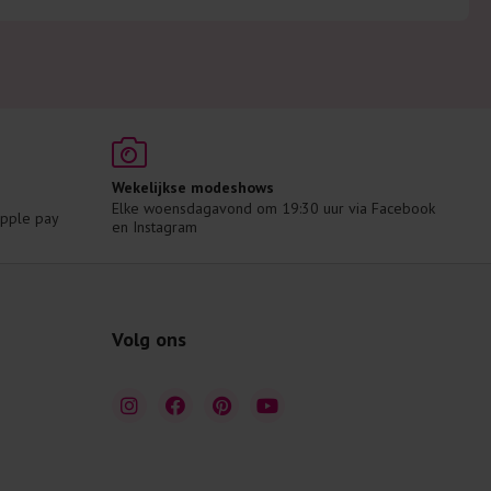
Wekelijkse modeshows
Elke woensdagavond om 19:30 uur via Facebook 
 Apple pay
en Instagram
Volg ons