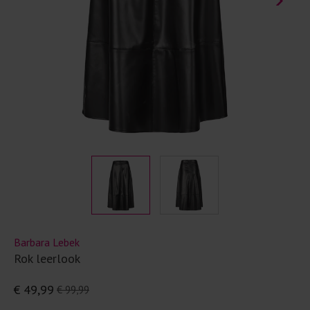
Barbara Lebek
Rok leerlook
€ 49,99
€ 99,99