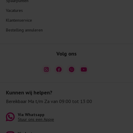
Spaarpunten
Vacatures
Klantenservice
Bestelling annuleren
Volg ons
Kunnen wij helpen?
Bereikbaar Ma t/m Za van 09:00 tot 13:00
Via Whatsapp
Stuur ons een Appje