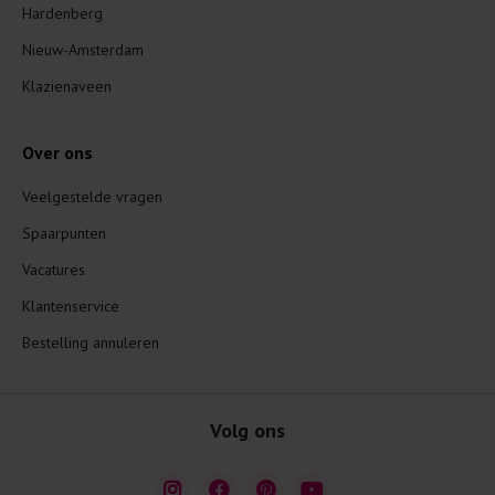
Hardenberg
Nieuw-Amsterdam
Klazienaveen
Over ons
Veelgestelde vragen
Spaarpunten
Vacatures
Klantenservice
Bestelling annuleren
Volg ons