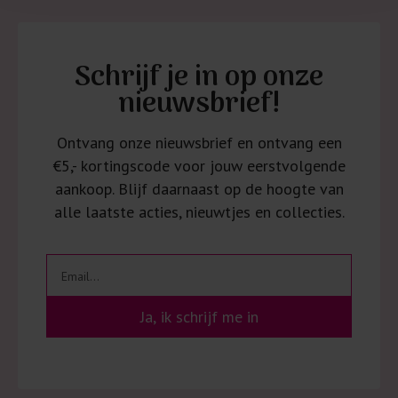
Schrijf je in op onze
nieuwsbrief!
Ontvang onze nieuwsbrief en ontvang een
€5,- kortingscode voor jouw eerstvolgende
aankoop. Blijf daarnaast op de hoogte van
alle laatste acties, nieuwtjes en collecties.
Ja, ik schrijf me in