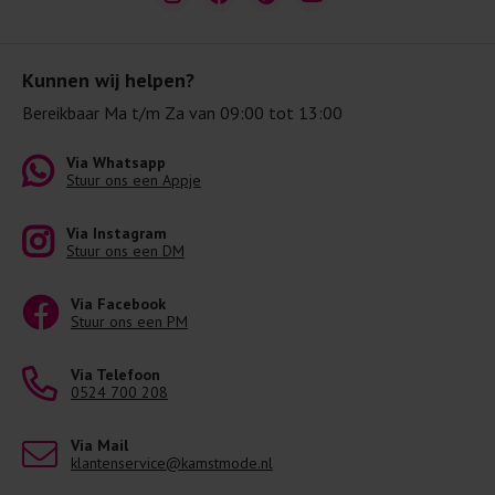
Kunnen wij helpen?
Bereikbaar Ma t/m Za van 09:00 tot 13:00
Via Whatsapp
Stuur ons een Appje
Via Instagram
Stuur ons een DM
Via Facebook
Stuur ons een PM
Via Telefoon
0524 700 208
Via Mail
klantenservice@kamstmode.nl