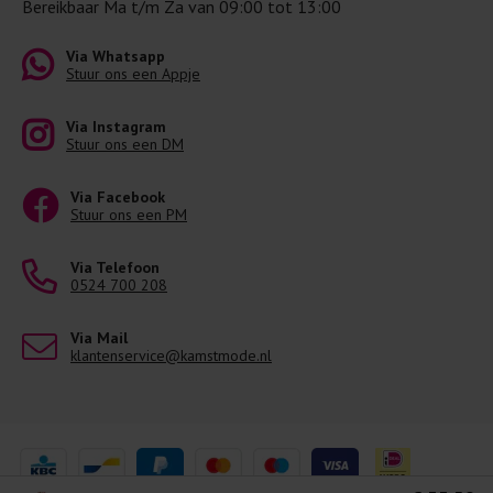
Bereikbaar Ma t/m Za van 09:00 tot 13:00
Via Whatsapp
Stuur ons een Appje
Via Instagram
Stuur ons een DM
Via Facebook
Stuur ons een PM
Via Telefoon
0524 700 208
Via Mail
klantenservice@kamstmode.nl