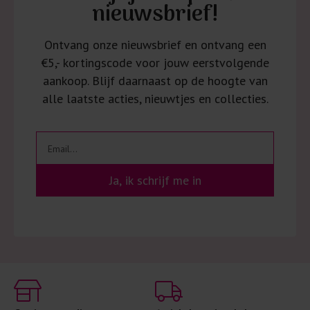
nieuwsbrief!
Ontvang onze nieuwsbrief en ontvang een
€5,- kortingscode voor jouw eerstvolgende
aankoop. Blijf daarnaast op de hoogte van
alle laatste acties, nieuwtjes en collecties.
Ja, ik schrijf me in