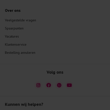
Over ons
Veelgestelde vragen
Spaarpunten
Vacatures
Klantenservice
Bestelling annuleren
Volg ons
Kunnen wij helpen?