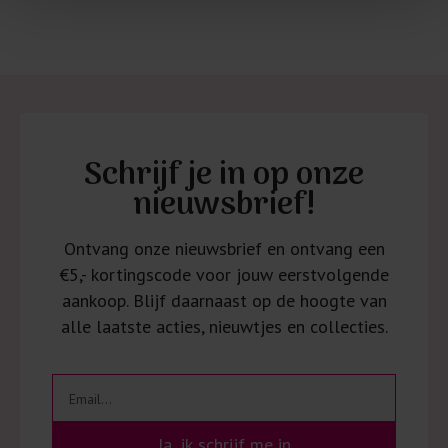
Schrijf je in op onze
nieuwsbrief!
Ontvang onze nieuwsbrief en ontvang een
€5,- kortingscode voor jouw eerstvolgende
aankoop. Blijf daarnaast op de hoogte van
alle laatste acties, nieuwtjes en collecties.
Ja, ik schrijf me in