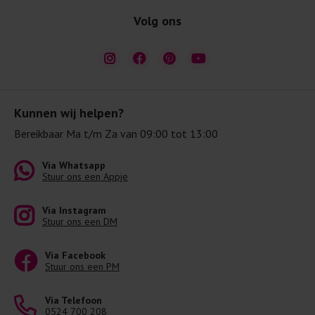
Volg ons
Kunnen wij helpen?
Bereikbaar Ma t/m Za van 09:00 tot 13:00
Via Whatsapp
Stuur ons een Appje
Via Instagram
Stuur ons een DM
Via Facebook
Stuur ons een PM
Via Telefoon
0524 700 208