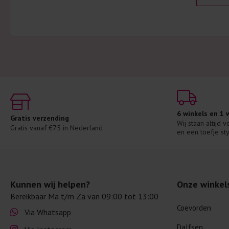
6 winkels en 1
Gratis verzending
Wij staan altijd 
Gratis vanaf €75 in Nederland
en een toefje sty
Kunnen wij helpen?
Onze winkel
Bereikbaar Ma t/m Za van 09:00 tot 13:00
Coevorden
Via Whatsapp
Dalfsen