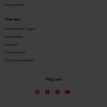
Klazienaveen
Over ons
Veelgestelde vragen
Spaarpunten
Vacatures
Klantenservice
Bestelling annuleren
Volg ons