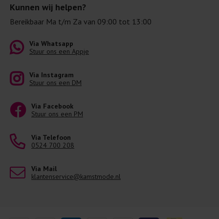
Kunnen wij helpen?
Bereikbaar Ma t/m Za van 09:00 tot 13:00
Via Whatsapp
Stuur ons een Appje
Via Instagram
Stuur ons een DM
Via Facebook
Stuur ons een PM
Via Telefoon
0524 700 208
Via Mail
klantenservice@kamstmode.nl