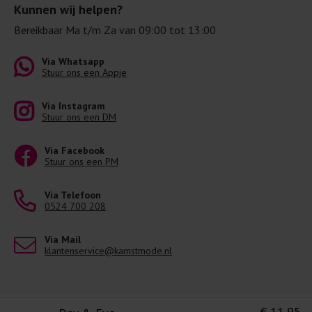
Kunnen wij helpen?
Bereikbaar Ma t/m Za van 09:00 tot 13:00
Via Whatsapp
Stuur ons een Appje
Via Instagram
Stuur ons een DM
Via Facebook
Stuur ons een PM
Via Telefoon
0524 700 208
Via Mail
klantenservice@kamstmode.nl
€ 11,95