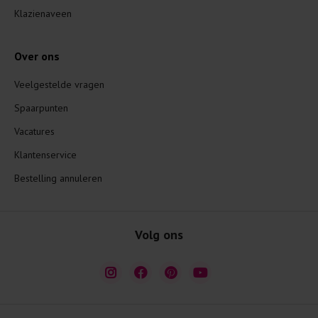
Klazienaveen
Over ons
Veelgestelde vragen
Spaarpunten
Vacatures
Klantenservice
Bestelling annuleren
Volg ons