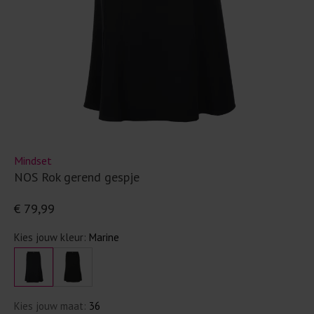
Mindset
NOS Rok gerend gespje
€ 79,99
Kies jouw kleur:
Marine
Kies jouw maat:
36