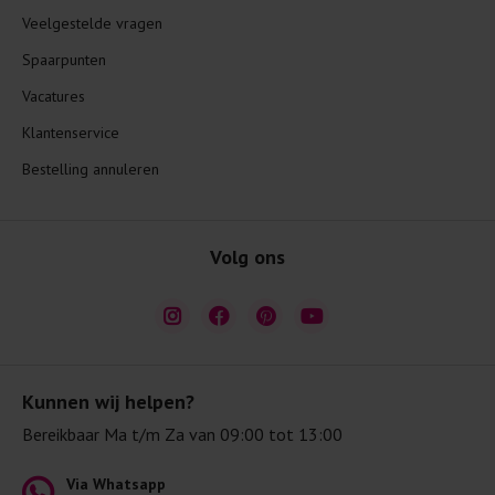
Veelgestelde vragen
Spaarpunten
Vacatures
Klantenservice
Bestelling annuleren
Volg ons
Kunnen wij helpen?
Bereikbaar Ma t/m Za van 09:00 tot 13:00
Via Whatsapp