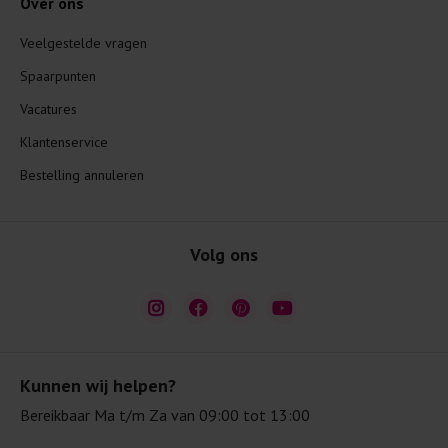
Over ons
Veelgestelde vragen
Spaarpunten
Vacatures
Klantenservice
Bestelling annuleren
Volg ons
Kunnen wij helpen?
Bereikbaar Ma t/m Za van 09:00 tot 13:00