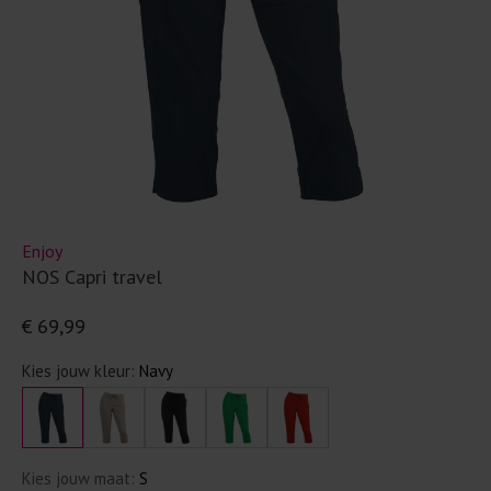
Enjoy
NOS Capri travel
€ 69,99
Kies jouw kleur:
Navy
Kies jouw maat:
S