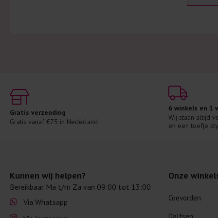
6 winkels en 1
Gratis verzending
Wij staan altijd 
Gratis vanaf €75 in Nederland
en een toefje sty
Kunnen wij helpen?
Onze winkel
Bereikbaar Ma t/m Za van 09:00 tot 13:00
Coevorden
Via Whatsapp
Dalfsen