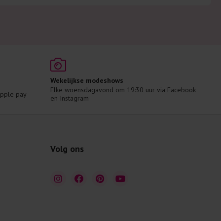
Wekelijkse modeshows
Elke woensdagavond om 19:30 uur via Facebook 
 Apple pay
en Instagram
Volg ons