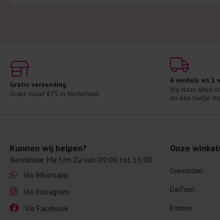
6 winkels en 1
Gratis verzending
Wij staan altijd 
Gratis vanaf €75 in Nederland
en een toefje sty
Kunnen wij helpen?
Onze winkel
Bereikbaar Ma t/m Za van 09:00 tot 13:00
Coevorden
Via Whatsapp
Dalfsen
Via Instagram
Via Facebook
Emmen