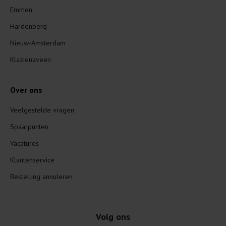
Emmen
Hardenberg
Nieuw-Amsterdam
Klazienaveen
Over ons
Veelgestelde vragen
Spaarpunten
Vacatures
Klantenservice
Bestelling annuleren
Volg ons