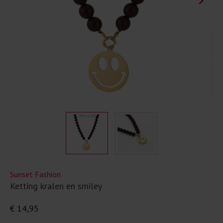
Sunset Fashion
Ketting kralen en smiley
€ 14,95