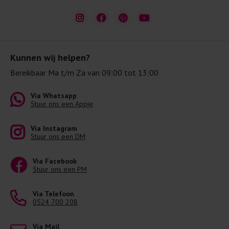
Kunnen wij helpen?
Bereikbaar Ma t/m Za van 09:00 tot 13:00
Via Whatsapp
Stuur ons een Appje
Via Instagram
Stuur ons een DM
Via Facebook
Stuur ons een PM
Via Telefoon
0524 700 208
Via Mail