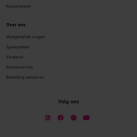
Klazienaveen
Over ons
Veelgestelde vragen
Spaarpunten
Vacatures
Klantenservice
Bestelling annuleren
Volg ons