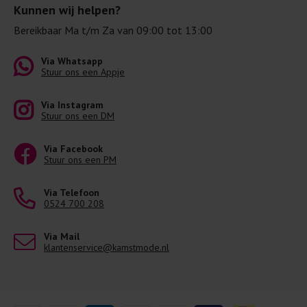
Kunnen wij helpen?
Bereikbaar Ma t/m Za van 09:00 tot 13:00
Via Whatsapp
Stuur ons een Appje
Via Instagram
Stuur ons een DM
Via Facebook
Stuur ons een PM
Via Telefoon
0524 700 208
Via Mail
klantenservice@kamstmode.nl