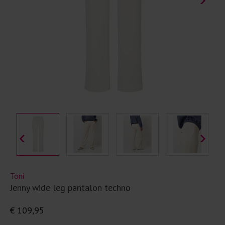
Toni
Jenny wide leg pantalon techno
€ 109,95