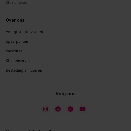
Klazienaveen
Over ons
Veelgestelde vragen
Spaarpunten
Vacatures
Klantenservice
Bestelling annuleren
Volg ons