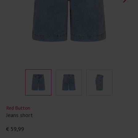
Red Button
Jeans short
€ 59,99