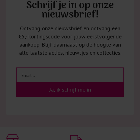
Schrijf je in op onze
nieuwsbrief!
Ontvang onze nieuwsbrief en ontvang een
€5,- kortingscode voor jouw eerstvolgende
aankoop. Blijf daarnaast op de hoogte van
alle laatste acties, nieuwtjes en collecties.
Ja, ik schrijf me in