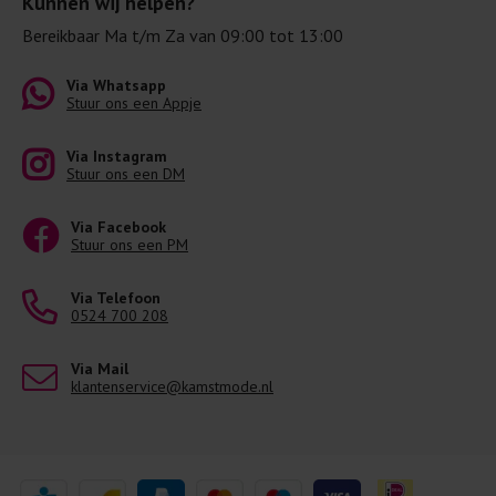
Kunnen wij helpen?
Bereikbaar Ma t/m Za van 09:00 tot 13:00
Via Whatsapp
Stuur ons een Appje
Via Instagram
Stuur ons een DM
Via Facebook
Stuur ons een PM
Via Telefoon
0524 700 208
Via Mail
klantenservice@kamstmode.nl