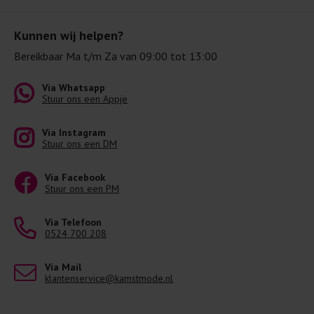
Kunnen wij helpen?
Bereikbaar Ma t/m Za van 09:00 tot 13:00
Via Whatsapp
Stuur ons een Appje
Via Instagram
Stuur ons een DM
Via Facebook
Stuur ons een PM
Via Telefoon
0524 700 208
Via Mail
klantenservice@kamstmode.nl