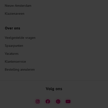
Nieuw-Amsterdam
Klazienaveen
Over ons
Veelgestelde vragen
Spaarpunten
Vacatures
Klantenservice
Bestelling annuleren
Volg ons