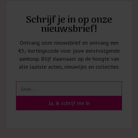
Schrijf je in op onze
nieuwsbrief!
Ontvang onze nieuwsbrief en ontvang een
€5,- kortingscode voor jouw eerstvolgende
aankoop. Blijf daarnaast op de hoogte van
alle laatste acties, nieuwtjes en collecties.
Ja, ik schrijf me in