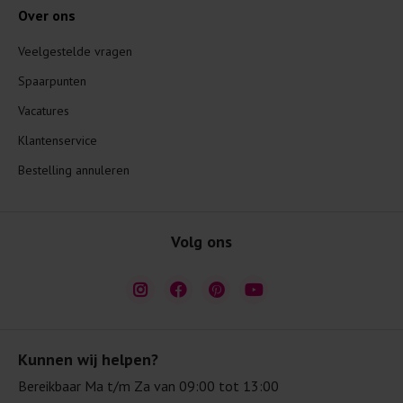
Over ons
Veelgestelde vragen
Spaarpunten
Vacatures
Klantenservice
Bestelling annuleren
Volg ons
Kunnen wij helpen?
Bereikbaar Ma t/m Za van 09:00 tot 13:00