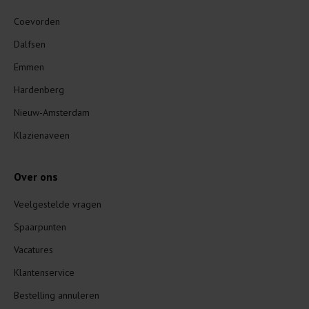
Coevorden
Dalfsen
Emmen
Hardenberg
Nieuw-Amsterdam
Klazienaveen
Over ons
Veelgestelde vragen
Spaarpunten
Vacatures
Klantenservice
Bestelling annuleren