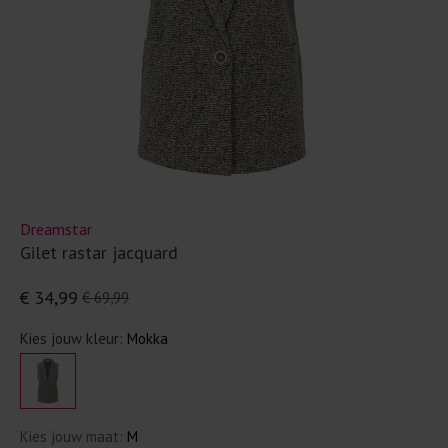
Dreamstar
Gilet rastar jacquard
€ 34,99
€ 69,99
Kies jouw kleur:
Mokka
Kies jouw maat:
M