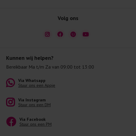
Volg ons
Kunnen wij helpen?
Bereikbaar Ma t/m Za van 09:00 tot 13:00
Via Whatsapp
Stuur ons een Appje
Via Instagram
Stuur ons een DM
Via Facebook
Stuur ons een PM