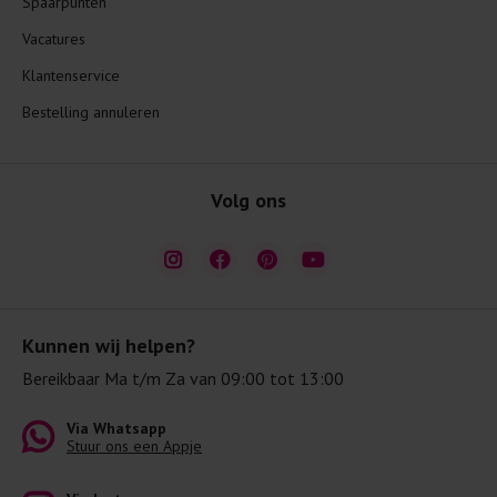
Spaarpunten
Vacatures
Klantenservice
Bestelling annuleren
Volg ons
Kunnen wij helpen?
Bereikbaar Ma t/m Za van 09:00 tot 13:00
Via Whatsapp
Stuur ons een Appje