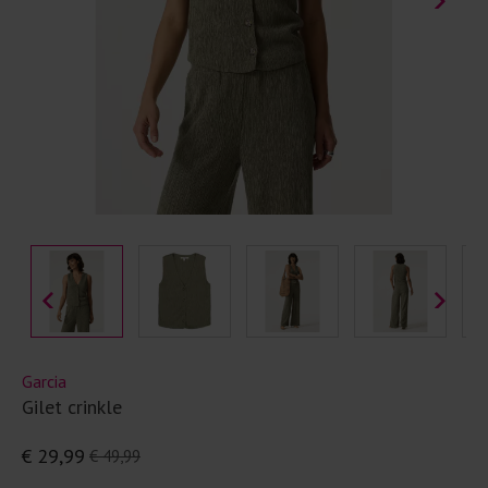
Garcia
Gilet crinkle
€ 29,99
€ 49,99