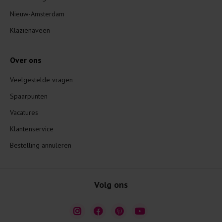
Nieuw-Amsterdam
Klazienaveen
Over ons
Veelgestelde vragen
Spaarpunten
Vacatures
Klantenservice
Bestelling annuleren
Volg ons