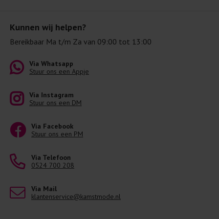
Kunnen wij helpen?
Bereikbaar Ma t/m Za van 09:00 tot 13:00
Via Whatsapp
Stuur ons een Appje
Via Instagram
Stuur ons een DM
Via Facebook
Stuur ons een PM
Via Telefoon
0524 700 208
Via Mail
klantenservice@kamstmode.nl