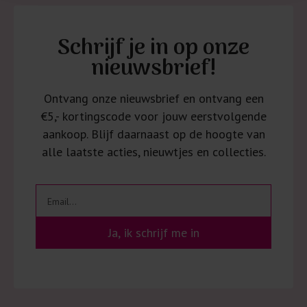
Schrijf je in op onze
nieuwsbrief!
Ontvang onze nieuwsbrief en ontvang een
€5,- kortingscode voor jouw eerstvolgende
aankoop. Blijf daarnaast op de hoogte van
alle laatste acties, nieuwtjes en collecties.
Ja, ik schrijf me in