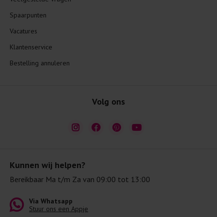
Spaarpunten
Vacatures
Klantenservice
Bestelling annuleren
Volg ons
Kunnen wij helpen?
Bereikbaar Ma t/m Za van 09:00 tot 13:00
Via Whatsapp
Stuur ons een Appje