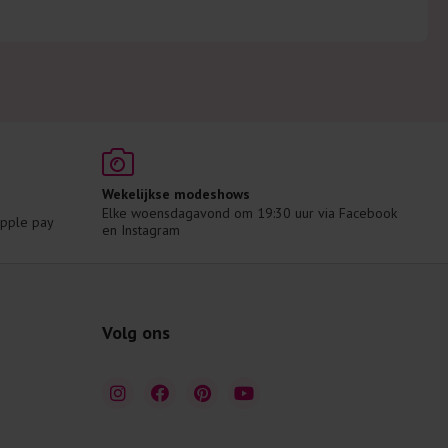
Wekelijkse modeshows
Elke woensdagavond om 19:30 uur via Facebook 
 Apple pay
en Instagram
Volg ons