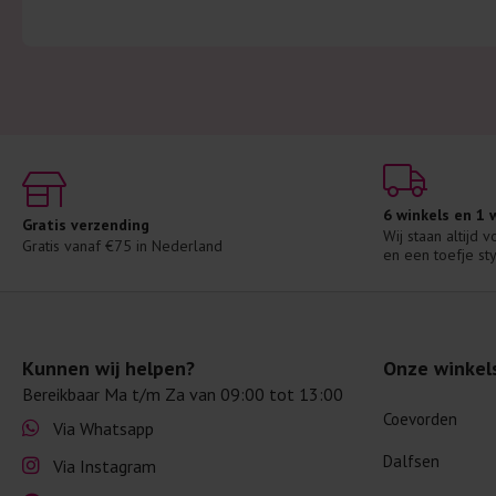
6 winkels en 1
Gratis verzending
Wij staan altijd 
Gratis vanaf €75 in Nederland
en een toefje sty
Kunnen wij helpen?
Onze winkel
Bereikbaar Ma t/m Za van 09:00 tot 13:00
Coevorden
Via Whatsapp
Dalfsen
Via Instagram