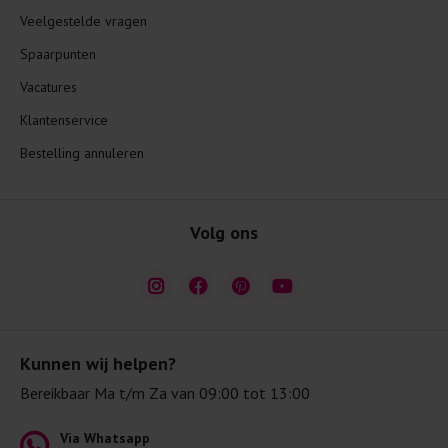
Veelgestelde vragen
Spaarpunten
Vacatures
Klantenservice
Bestelling annuleren
Volg ons
Kunnen wij helpen?
Bereikbaar Ma t/m Za van 09:00 tot 13:00
Via Whatsapp