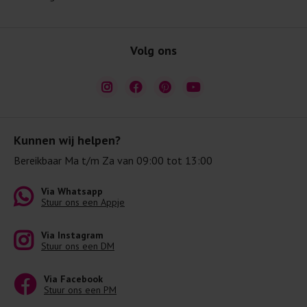
Volg ons
Kunnen wij helpen?
Bereikbaar Ma t/m Za van 09:00 tot 13:00
Via Whatsapp
Stuur ons een Appje
Via Instagram
Stuur ons een DM
Via Facebook
Stuur ons een PM