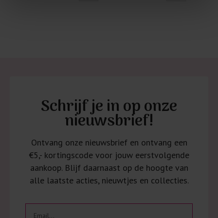
Schrijf je in op onze
nieuwsbrief!
Ontvang onze nieuwsbrief en ontvang een
€5,- kortingscode voor jouw eerstvolgende
aankoop. Blijf daarnaast op de hoogte van
alle laatste acties, nieuwtjes en collecties.