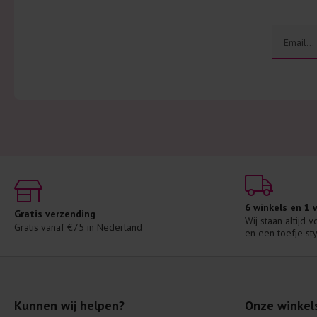
6 winkels en 1
Gratis verzending
Wij staan altijd 
Gratis vanaf €75 in Nederland
en een toefje sty
Kunnen wij helpen?
Onze winkel