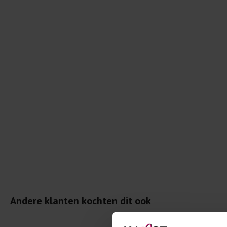
Andere klanten kochten dit ook