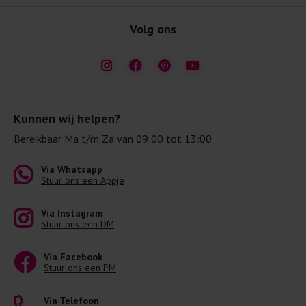
Volg ons
Kunnen wij helpen?
Bereikbaar Ma t/m Za van 09:00 tot 13:00
Via Whatsapp
Stuur ons een Appje
Via Instagram
Stuur ons een DM
Via Facebook
Stuur ons een PM
Via Telefoon