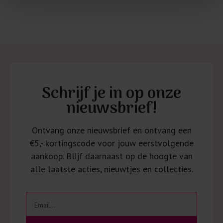
Schrijf je in op onze
nieuwsbrief!
Ontvang onze nieuwsbrief en ontvang een
€5,- kortingscode voor jouw eerstvolgende
aankoop. Blijf daarnaast op de hoogte van
alle laatste acties, nieuwtjes en collecties.