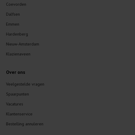
Coevorden
Dalfsen
Emmen
Hardenberg
Nieuw-Amsterdam
Klazienaveen
Over ons
Veelgestelde vragen
Spaarpunten
Vacatures
Klantenservice
Bestelling annuleren