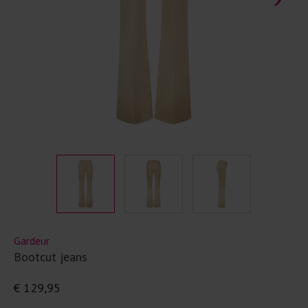
Gardeur
Bootcut jeans
€ 129,95