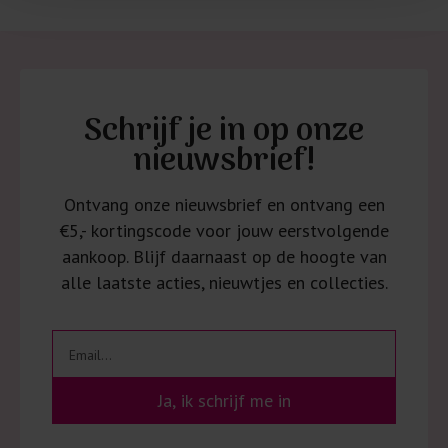
Schrijf je in op onze
nieuwsbrief!
Ontvang onze nieuwsbrief en ontvang een
€5,- kortingscode voor jouw eerstvolgende
aankoop. Blijf daarnaast op de hoogte van
alle laatste acties, nieuwtjes en collecties.
Ja, ik schrijf me in