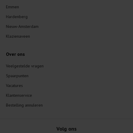
Emmen
Hardenberg
Nieuw-Amsterdam
Klazienaveen
Over ons
Veelgestelde vragen
Spaarpunten
Vacatures
Klantenservice
Bestelling annuleren
Volg ons