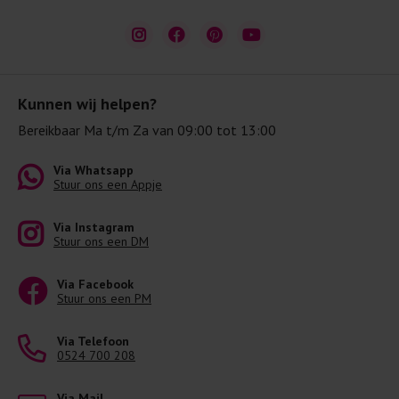
Kunnen wij helpen?
Bereikbaar Ma t/m Za van 09:00 tot 13:00
Via Whatsapp
Stuur ons een Appje
Via Instagram
Stuur ons een DM
Via Facebook
Stuur ons een PM
Via Telefoon
0524 700 208
Via Mail