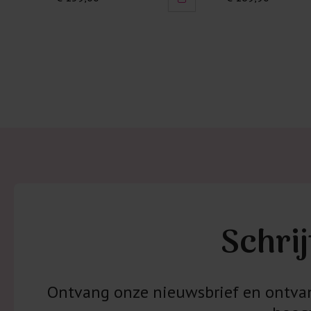
Schrij
Ontvang onze nieuwsbrief en ontvang