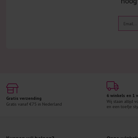
hoogt
6 winkels en 1
Gratis verzending
Wij staan altijd 
Gratis vanaf €75 in Nederland
en een toefje sty