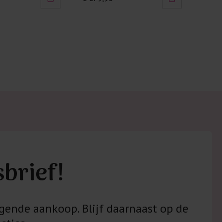
sbrief!
gende aankoop. Blijf daarnaast op de