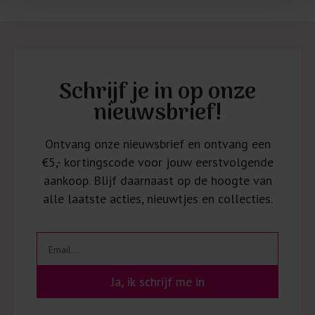
Schrijf je in op onze
nieuwsbrief!
Ontvang onze nieuwsbrief en ontvang een
€5,- kortingscode voor jouw eerstvolgende
aankoop. Blijf daarnaast op de hoogte van
alle laatste acties, nieuwtjes en collecties.
Ja, ik schrijf me in