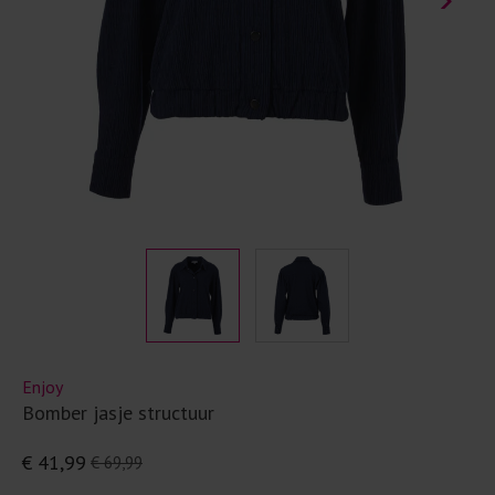
Enjoy
Bomber jasje structuur
€ 41,99
€ 69,99