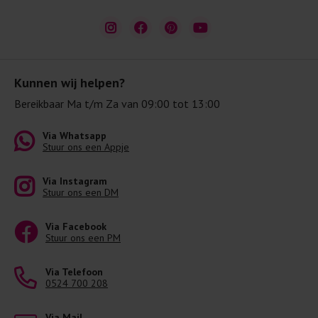
Kunnen wij helpen?
Bereikbaar Ma t/m Za van 09:00 tot 13:00
Via Whatsapp
Stuur ons een Appje
Via Instagram
Stuur ons een DM
Via Facebook
Stuur ons een PM
Via Telefoon
0524 700 208
Via Mail