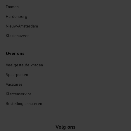
Emmen
Hardenberg
Nieuw-Amsterdam
Klazienaveen
Over ons
Veelgestelde vragen
Spaarpunten
Vacatures
Klantenservice
Bestelling annuleren
Volg ons