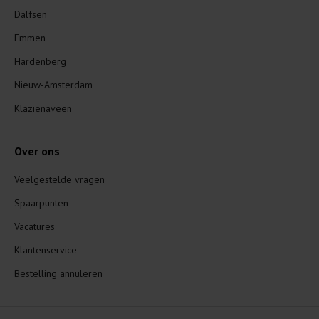
Dalfsen
Emmen
Hardenberg
Nieuw-Amsterdam
Klazienaveen
Over ons
Veelgestelde vragen
Spaarpunten
Vacatures
Klantenservice
Bestelling annuleren