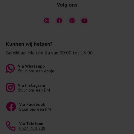
Volg ons
Kunnen wij helpen?
Bereikbaar Ma t/m Za van 09:00 tot 13:00
Via Whatsapp
Stuur ons een Appje
Via Instagram
Stuur ons een DM
Via Facebook
Stuur ons een PM
Via Telefoon
0524 700 208