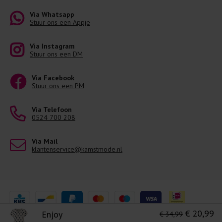
Via Whatsapp
Stuur ons een Appje
Via Instagram
Stuur ons een DM
Via Facebook
Stuur ons een PM
Via Telefoon
0524 700 208
Via Mail
klantenservice@kamstmode.nl
€ 20,99
Enjoy
€ 34,99