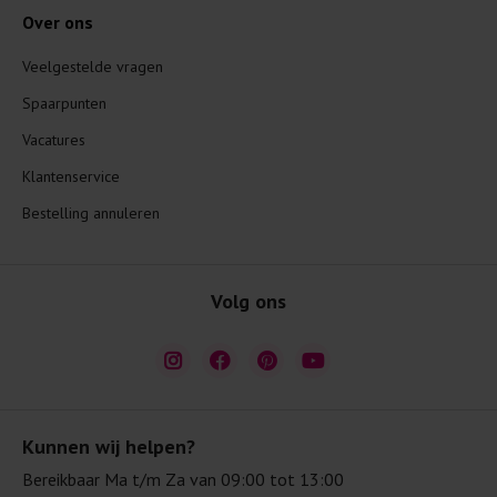
Over ons
Veelgestelde vragen
Spaarpunten
Vacatures
Klantenservice
Bestelling annuleren
Volg ons
Kunnen wij helpen?
Bereikbaar Ma t/m Za van 09:00 tot 13:00