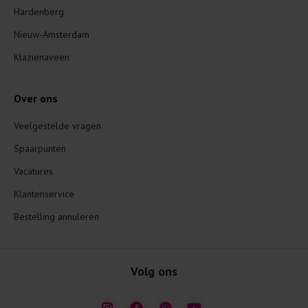
Hardenberg
Nieuw-Amsterdam
Klazienaveen
Over ons
Veelgestelde vragen
Spaarpunten
Vacatures
Klantenservice
Bestelling annuleren
Volg ons