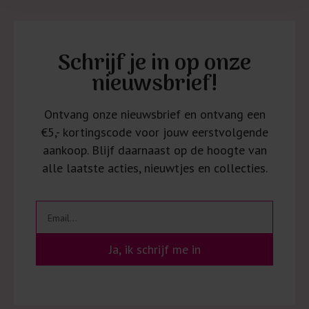
Schrijf je in op onze
nieuwsbrief!
Ontvang onze nieuwsbrief en ontvang een
€5,- kortingscode voor jouw eerstvolgende
aankoop. Blijf daarnaast op de hoogte van
alle laatste acties, nieuwtjes en collecties.
Ja, ik schrijf me in