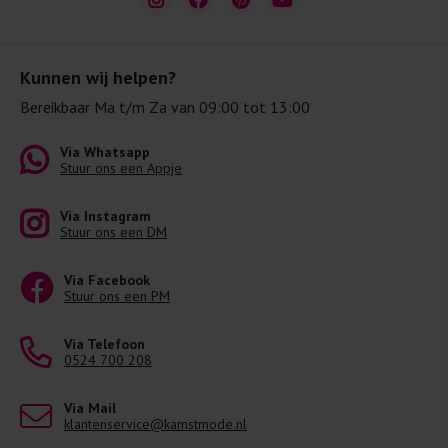
Kunnen wij helpen?
Bereikbaar Ma t/m Za van 09:00 tot 13:00
Via Whatsapp
Stuur ons een Appje
Via Instagram
Stuur ons een DM
Via Facebook
Stuur ons een PM
Via Telefoon
0524 700 208
Via Mail
klantenservice@kamstmode.nl