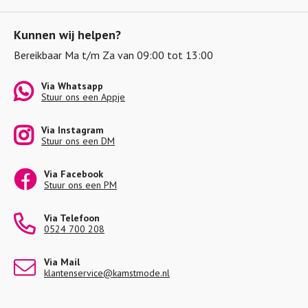
Kunnen wij helpen?
Bereikbaar Ma t/m Za van 09:00 tot 13:00
Via Whatsapp
Stuur ons een Appje
Via Instagram
Stuur ons een DM
Via Facebook
Stuur ons een PM
Via Telefoon
0524 700 208
Via Mail
klantenservice@kamstmode.nl