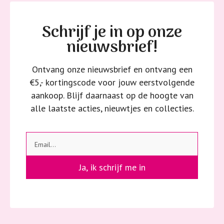
Schrijf je in op onze
nieuwsbrief!
Ontvang onze nieuwsbrief en ontvang een
€5,- kortingscode voor jouw eerstvolgende
aankoop. Blijf daarnaast op de hoogte van
alle laatste acties, nieuwtjes en collecties.
Ja, ik schrijf me in