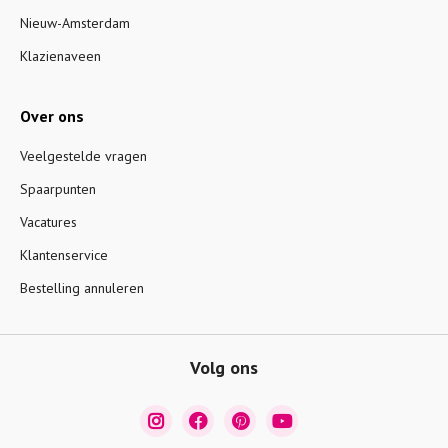
Nieuw-Amsterdam
Klazienaveen
Over ons
Veelgestelde vragen
Spaarpunten
Vacatures
Klantenservice
Bestelling annuleren
Volg ons