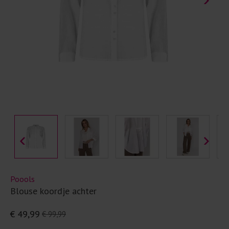
Poools
Blouse koordje achter
€ 49,99
€ 99,99