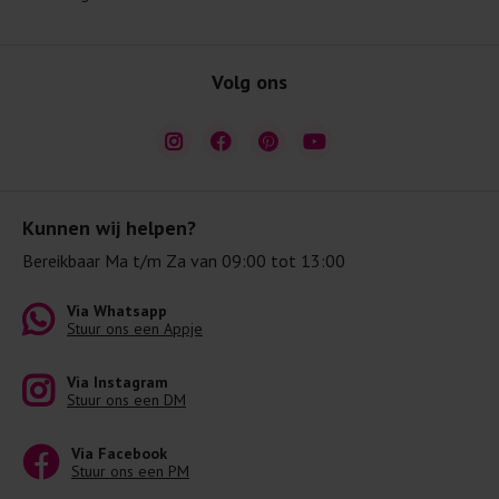
Volg ons
Kunnen wij helpen?
Bereikbaar Ma t/m Za van 09:00 tot 13:00
Via Whatsapp
Stuur ons een Appje
Via Instagram
Stuur ons een DM
Via Facebook
Stuur ons een PM