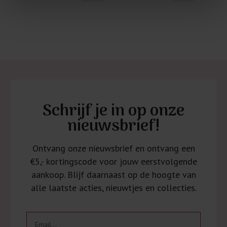
Schrijf je in op onze
nieuwsbrief!
Ontvang onze nieuwsbrief en ontvang een
€5,- kortingscode voor jouw eerstvolgende
aankoop. Blijf daarnaast op de hoogte van
alle laatste acties, nieuwtjes en collecties.