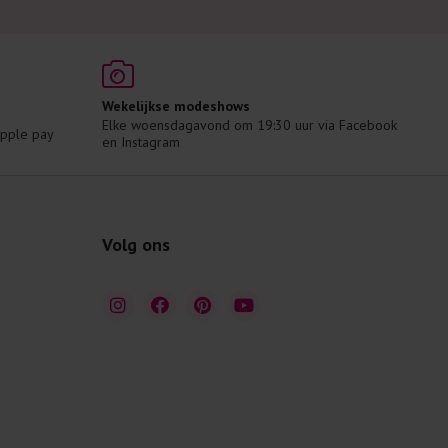
Wekelijkse modeshows
Elke woensdagavond om 19:30 uur via Facebook 
 Apple pay
en Instagram
Volg ons