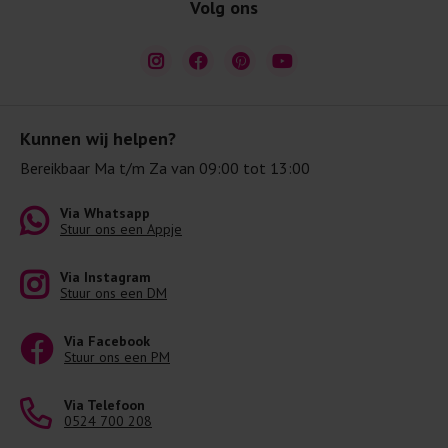
Volg ons
Kunnen wij helpen?
Bereikbaar Ma t/m Za van 09:00 tot 13:00
Via Whatsapp
Stuur ons een Appje
Via Instagram
Stuur ons een DM
Via Facebook
Stuur ons een PM
Via Telefoon
0524 700 208