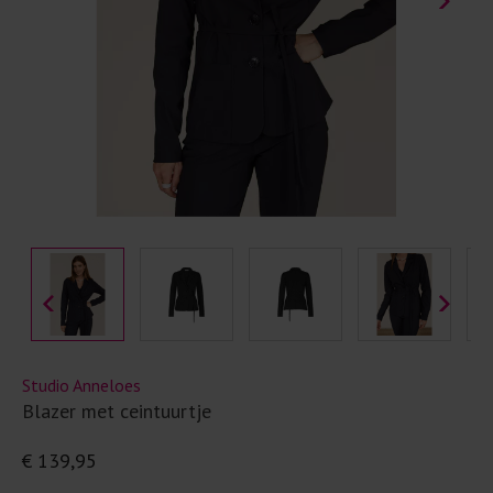
Studio Anneloes
Blazer met ceintuurtje
€ 139,95