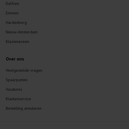
Dalfsen
Emmen
Hardenberg
Nieuw-Amsterdam
Klazienaveen
Over ons
Veelgestelde vragen
Spaarpunten
Vacatures
Klantenservice
Bestelling annuleren