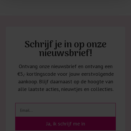
Schrijf je in op onze
nieuwsbrief!
Ontvang onze nieuwsbrief en ontvang een
€5,- kortingscode voor jouw eerstvolgende
aankoop. Blijf daarnaast op de hoogte van
alle laatste acties, nieuwtjes en collecties.
Ja, ik schrijf me in