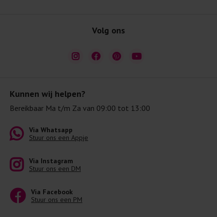
Volg ons
Kunnen wij helpen?
Bereikbaar Ma t/m Za van 09:00 tot 13:00
Via Whatsapp
Stuur ons een Appje
Via Instagram
Stuur ons een DM
Via Facebook
Stuur ons een PM