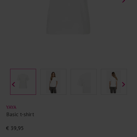
YAYA
Basic t-shirt
€ 39,95