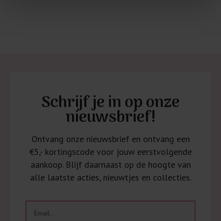
Schrijf je in op onze
nieuwsbrief!
Ontvang onze nieuwsbrief en ontvang een
€5,- kortingscode voor jouw eerstvolgende
aankoop. Blijf daarnaast op de hoogte van
alle laatste acties, nieuwtjes en collecties.