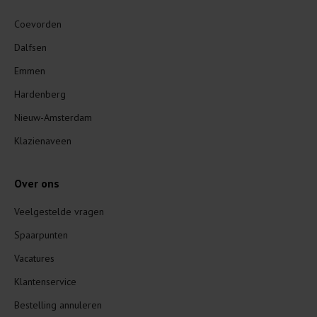
Coevorden
Dalfsen
Emmen
Hardenberg
Nieuw-Amsterdam
Klazienaveen
Over ons
Veelgestelde vragen
Spaarpunten
Vacatures
Klantenservice
Bestelling annuleren