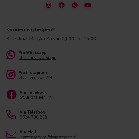
Kunnen wij helpen?
Bereikbaar Ma t/m Za van 09:00 tot 13:00
Via Whatsapp
Stuur ons een Appje
Via Instagram
Stuur ons een DM
Via Facebook
Stuur ons een PM
Via Telefoon
0524 700 208
Via Mail
klantenservice@kamstmode.nl