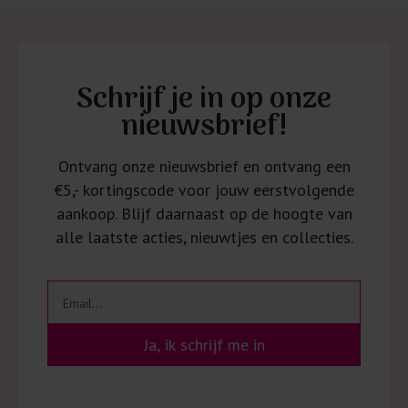
Schrijf je in op onze
nieuwsbrief!
Ontvang onze nieuwsbrief en ontvang een
€5,- kortingscode voor jouw eerstvolgende
aankoop. Blijf daarnaast op de hoogte van
alle laatste acties, nieuwtjes en collecties.
Ja, ik schrijf me in