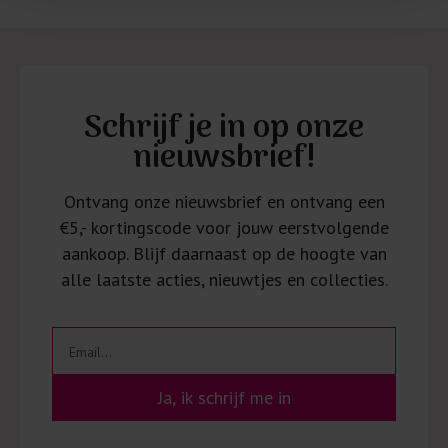
Schrijf je in op onze
nieuwsbrief!
Ontvang onze nieuwsbrief en ontvang een
€5,- kortingscode voor jouw eerstvolgende
aankoop. Blijf daarnaast op de hoogte van
alle laatste acties, nieuwtjes en collecties.
Ja, ik schrijf me in