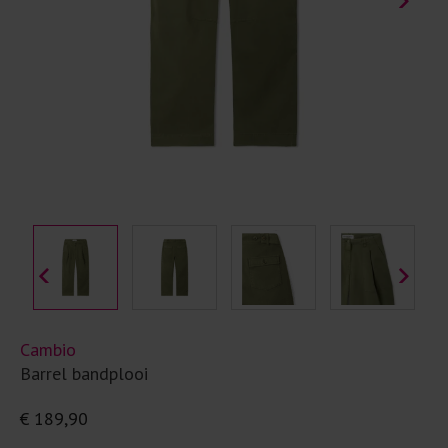
Cambio
Barrel bandplooi
€ 189,90