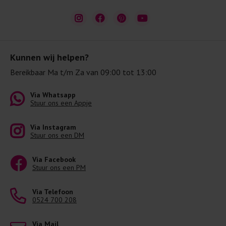
Kunnen wij helpen?
Bereikbaar Ma t/m Za van 09:00 tot 13:00
Via Whatsapp
Stuur ons een Appje
Via Instagram
Stuur ons een DM
Via Facebook
Stuur ons een PM
Via Telefoon
0524 700 208
Via Mail