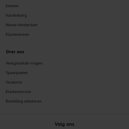
Emmen
Hardenberg
Nieuw-Amsterdam
Klazienaveen
Over ons
Veelgestelde vragen
Spaarpunten
Vacatures
Klantenservice
Bestelling annuleren
Volg ons